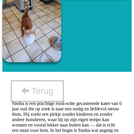
Terug
Simba is een prachtige rood-witte gecastreerde kater van 6
jaar oud die op zoek is naar een rustig en liefdevol nieuw
thuis. Hij zoekt een plekje zonder kinderen en zonder
andere huisdieren, waar hij op zijn eigen tempo kan
wennen en vooral lekker naar buiten kan — dat is echt
een must voor hem. In het begin is Simba wat angstig en