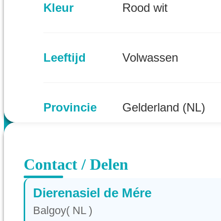
Kleur
Rood wit
Leeftijd
Volwassen
Provincie
Gelderland (NL)
Contact / Delen
Dierenasiel de Mére
Balgoy( NL )