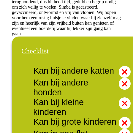
terughoudend, dus hij heeft tijd, geduld en begrip nodig
om zich veilig te voelen. Simba is gecastreerd,
gevaccineerd, ontwormd en vrij van vlooien. Wij hopen
voor hem een rustig huisje te vinden waar hij zichzelf mag
zijn en heerlijk van zijn vrijheid buiten kan genieten of
eventueel een boerderij waar hij lekker zijn gang kan
gaan.
Checklist
Kan bij andere katten
Kan bij andere
honden
Kan bij kleine
kinderen
Kan bij grote kinderen