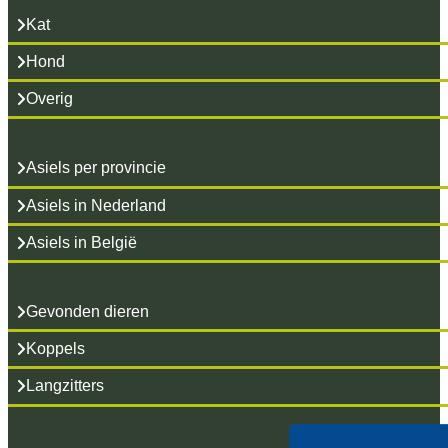
Kat
Hond
Overig
Asiels per provincie
Asiels in Nederland
Asiels in België
Gevonden dieren
Koppels
Langzitters