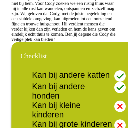
niet bij hem. Voor Cody zoeken we een rustig thuis waar
hij in alle rust kan wandelen, ontspannen en zichzelf mag
zijn. Wij geloven dat Cody, met de juiste begeleiding en
een stabiele omgeving, kan uitgroeien tot een ontzettend
fijne en trouwe huisgenoot. Hij verdient mensen die
verder kijken dan zijn verleden en hem de kans geven om
eindelijk echt thuis te komen. Ben jij degene die Cody die
veilige plek kan bieden?
Checklist
Kan bij andere katten
Kan bij andere
honden
Kan bij kleine
kinderen
Kan bij grote kinderen