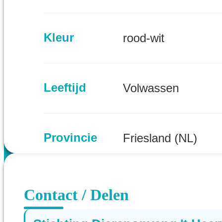
Kleur
rood-wit
Leeftijd
Volwassen
Provincie
Friesland (NL)
Contact / Delen