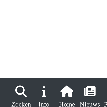
Zoeken
Info
Home
Nieuws
P