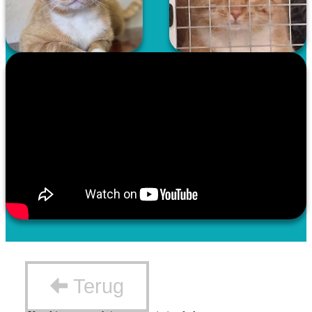
Terug