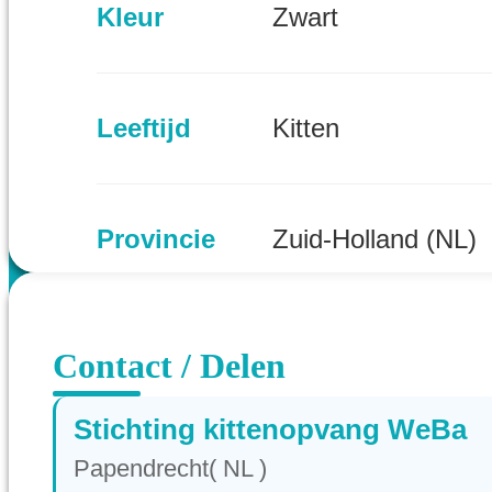
Kleur
Zwart
Leeftijd
Kitten
Provincie
Zuid-Holland (NL)
Contact / Delen
Stichting kittenopvang WeBa
Papendrecht( NL )