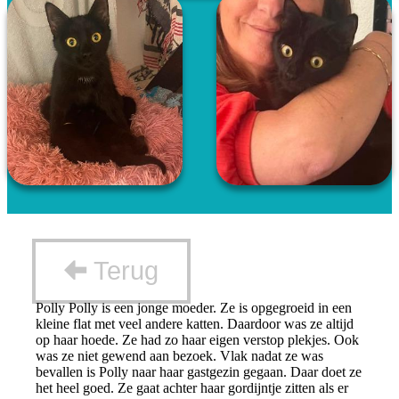
Terug
Polly Polly is een jonge moeder. Ze is opgegroeid in een
kleine flat met veel andere katten. Daardoor was ze altijd
op haar hoede. Ze had zo haar eigen verstop plekjes. Ook
was ze niet gewend aan bezoek. Vlak nadat ze was
bevallen is Polly naar haar gastgezin gegaan. Daar doet ze
het heel goed. Ze gaat achter haar gordijntje zitten als er