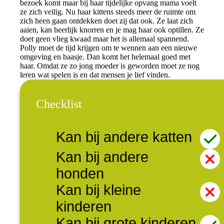
bezoek komt maar bij haar tijdelijke opvang mama voelt
ze zich veilig. Nu haar kittens steeds meer de ruimte om
zich heen gaan ontdekken doet zij dat ook. Ze laat zich
aaien, kan heerlijk knorren en je mag haar ook optillen. Ze
doet geen vlieg kwaad maar het is allemaal spannend.
Polly moet de tijd krijgen om te wennen aan een nieuwe
omgeving en baasje. Dan komt het helemaal goed met
haar. Omdat ze zo jong moeder is geworden moet ze nog
leren wat spelen is en dat mensen je lief vinden.
Checklist
Kan bij andere katten
Kan bij andere
honden
Kan bij kleine
kinderen
Kan bij grote kinderen