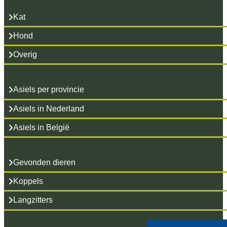
Kat
Hond
Overig
Asiels per provincie
Asiels in Nederland
Asiels in België
Gevonden dieren
Koppels
Langzitters