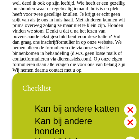
wel, deed ik ook op zijn leeftijd. Wie heeft er een gezellig
huishouden waar er regelmatig iemand thuis is en plek
heeft voor twee gezellige knullen. Je krijgt er echt geen
spijt van als je ons in huis haalt. Met kinderen kunnen wij
prima overweg zolang ze maar niet te klein zijn. Honden
vinden we stom. Denkt u dat u na het lezen van
bovenstaande tekst geschikt bent voor deze katten? Vul
dan graag ons inschrijfformulier in op onze website. We
nemen alleen de formulieren die via onze website
binnenkomen in behandeling (d.w.z. geen losse mails of
contactformulieren via dierenasiels.com). Op onze eigen
formulieren staan alle vragen die voor ons van belang zijn.
Wij nemen daarna contact met u op.
Checklist
Kan bij andere katten
Kan bij andere
honden