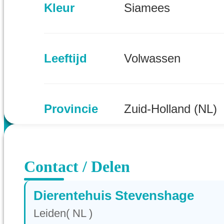
Kleur
Siamees
Leeftijd
Volwassen
Provincie
Zuid-Holland (NL)
Contact / Delen
Dierentehuis Stevenshage
Leiden( NL )