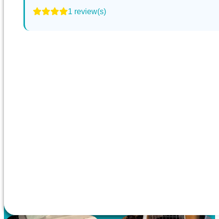
1 review(s)