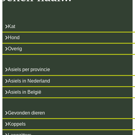
Kat
Hond
Overig
Asiels per provincie
Asiels in Nederland
Asiels in België
Gevonden dieren
Koppels