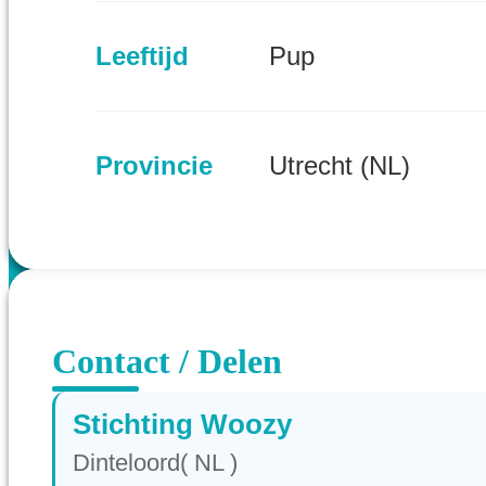
Leeftijd
Pup
Provincie
Utrecht (NL)
Contact / Delen
Stichting Woozy
Dinteloord( NL )