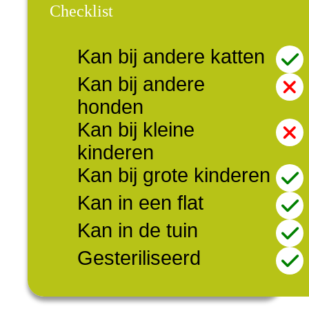
Checklist
Kan bij andere katten
Kan bij andere
honden
Kan bij kleine
kinderen
Kan bij grote kinderen
Kan in een flat
Kan in de tuin
Gesteriliseerd