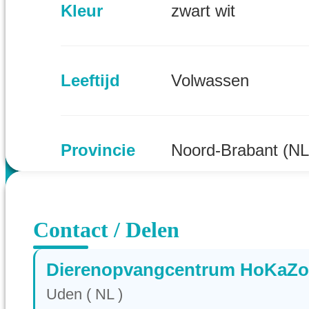
Kleur
zwart wit
Leeftijd
Volwassen
Provincie
Noord-Brabant (NL
Contact / Delen
Dierenopvangcentrum HoKaZo
Uden ( NL )