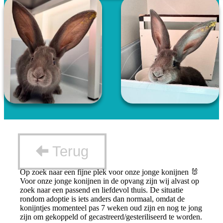
Terug
Op zoek naar een fijne plek voor onze jonge konijnen 🐰
Voor onze jonge konijnen in de opvang zijn wij alvast op
zoek naar een passend en liefdevol thuis. De situatie
rondom adoptie is iets anders dan normaal, omdat de
konijntjes momenteel pas 7 weken oud zijn en nog te jong
zijn om gekoppeld of gecastreerd/gesteriliseerd te worden.