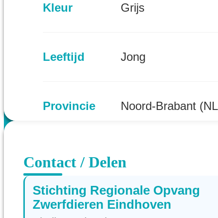
Kleur
Grijs
Leeftijd
Jong
Provincie
Noord-Brabant (NL
Contact / Delen
Stichting Regionale Opvang
Zwerfdieren Eindhoven