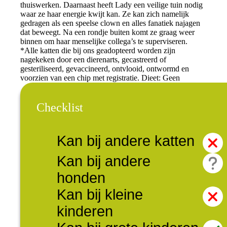
thuiswerken. Daarnaast heeft Lady een veilige tuin nodig
waar ze haar energie kwijt kan. Ze kan zich namelijk
gedragen als een speelse clown en alles fanatiek najagen
dat beweegt. Na een rondje buiten komt ze graag weer
binnen om haar menselijke collega’s te superviseren.
*Alle katten die bij ons geadopteerd worden zijn
nagekeken door een dierenarts, gecastreerd of
gesteriliseerd, gevaccineerd, ontvlooid, ontwormd en
voorzien van een chip met registratie. Dieet: Geen
Checklist
Kan bij andere katten
Kan bij andere
honden
Kan bij kleine
kinderen