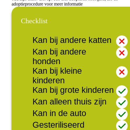
adoptieprocedure voor meer informatie
Checklist
Kan bij andere katten
Kan bij andere
honden
Kan bij kleine
kinderen
Kan bij grote kinderen
Kan alleen thuis zijn
Kan in de auto
Gesteriliseerd