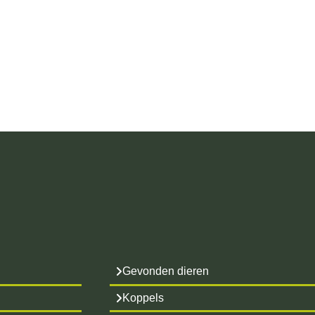
Gevonden dieren
Koppels