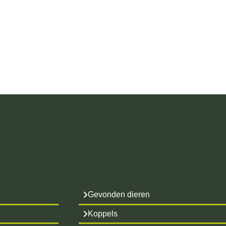
Gevonden dieren
Koppels