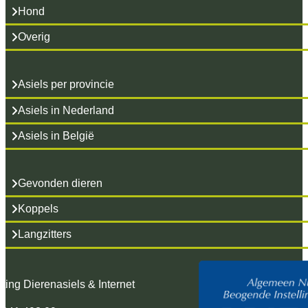
Hond
Overig
Asiels per provincie
Asiels in Nederland
Asiels in België
Gevonden dieren
Koppels
Langzitters
hting Dierenasiels & Internet