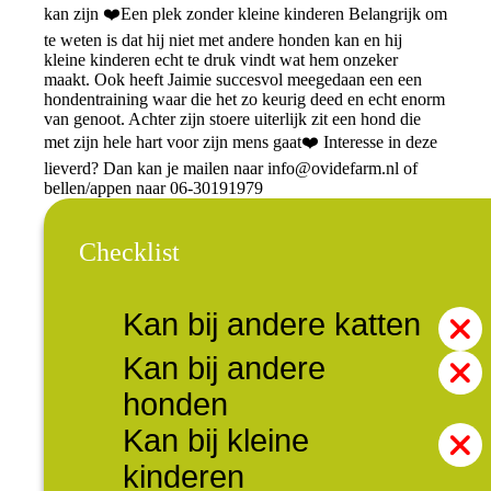
kan zijn ❤️Een plek zonder kleine kinderen Belangrijk om
te weten is dat hij niet met andere honden kan en hij
kleine kinderen echt te druk vindt wat hem onzeker
maakt. Ook heeft Jaimie succesvol meegedaan een een
hondentraining waar die het zo keurig deed en echt enorm
van genoot. Achter zijn stoere uiterlijk zit een hond die
met zijn hele hart voor zijn mens gaat❤️ Interesse in deze
lieverd? Dan kan je mailen naar
info@ovidefarm.nl
of
bellen/appen naar 06-30191979
Checklist
Kan bij andere katten
Kan bij andere
honden
Kan bij kleine
kinderen