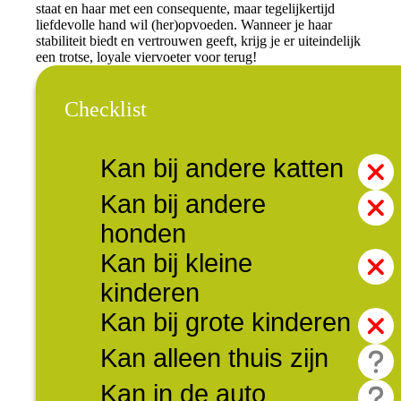
staat en haar met een consequente, maar tegelijkertijd
liefdevolle hand wil (her)opvoeden. Wanneer je haar
stabiliteit biedt en vertrouwen geeft, krijg je er uiteindelijk
een trotse, loyale viervoeter voor terug!
Checklist
Kan bij andere katten
Kan bij andere
honden
Kan bij kleine
kinderen
Kan bij grote kinderen
Kan alleen thuis zijn
Kan in de auto