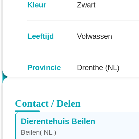
Kleur
Zwart
Leeftijd
Volwassen
Provincie
Drenthe (NL)
Contact / Delen
Dierentehuis Beilen
Beilen( NL )