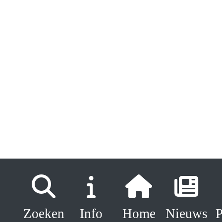
Zoeken
Info
Home
Nieuws
P