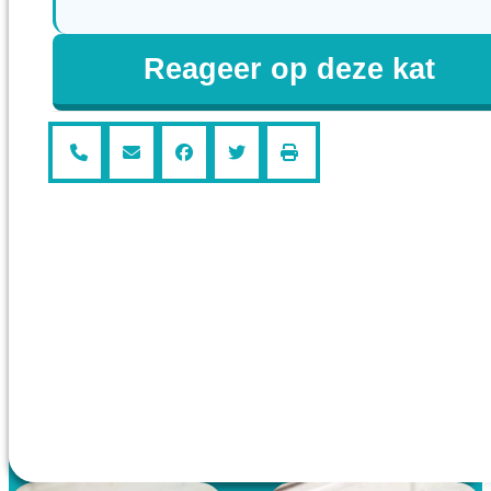
Reageer op deze kat