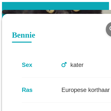
Bennie
Sex
kater
Ras
Europese korthaar