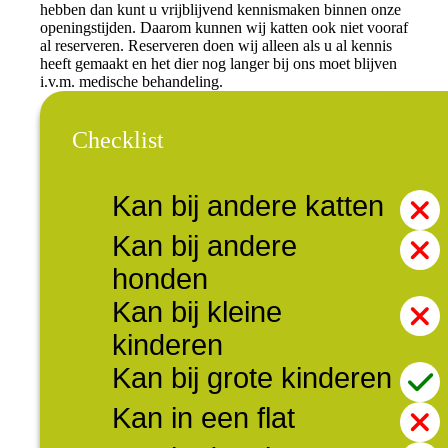
hebben dan kunt u vrijblijvend kennismaken binnen onze
openingstijden. Daarom kunnen wij katten ook niet vooraf
al reserveren. Reserveren doen wij alleen als u al kennis
heeft gemaakt en het dier nog langer bij ons moet blijven
i.v.m. medische behandeling.
Checklist
Kan bij andere katten
Kan bij andere
honden
Kan bij kleine
kinderen
Kan bij grote kinderen
Kan in een flat