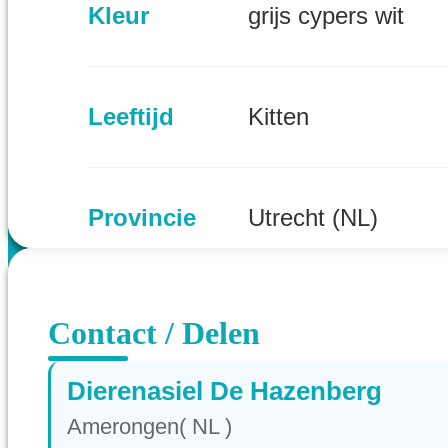
Kleur
grijs cypers wit
Leeftijd
Kitten
Provincie
Utrecht (NL)
Contact / Delen
Dierenasiel De Hazenberg
Amerongen( NL )