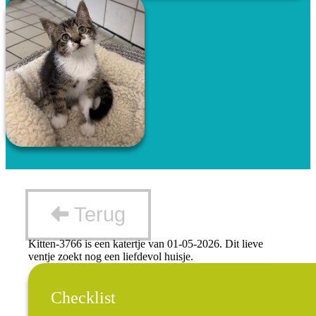
Terug
Kitten-3766 is een katertje van 01-05-2026. Dit lieve
ventje zoekt nog een liefdevol huisje.
Checklist