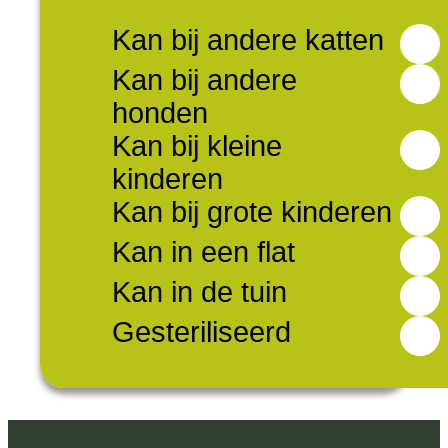
Kan bij andere katten
Kan bij andere
honden
Kan bij kleine
kinderen
Kan bij grote kinderen
Kan in een flat
Kan in de tuin
Gesteriliseerd