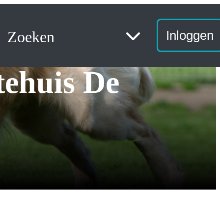
Zoeken
Inloggen