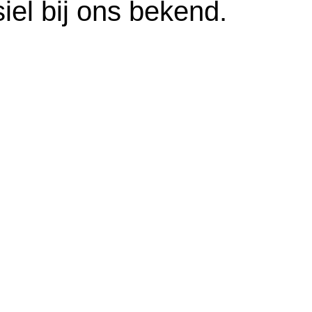
iel bij ons bekend.