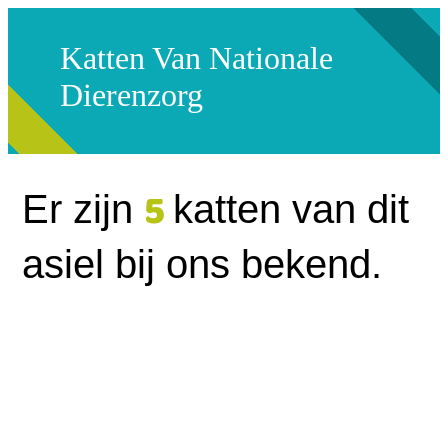
Katten Van Nationale
Dierenzorg
5
Er zijn
katten van dit
asiel bij ons bekend.