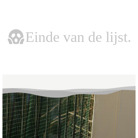
Einde van de lijst.
Einde van de lijst.