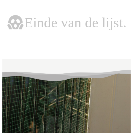
Einde van de lijst.
Einde van de lijst.