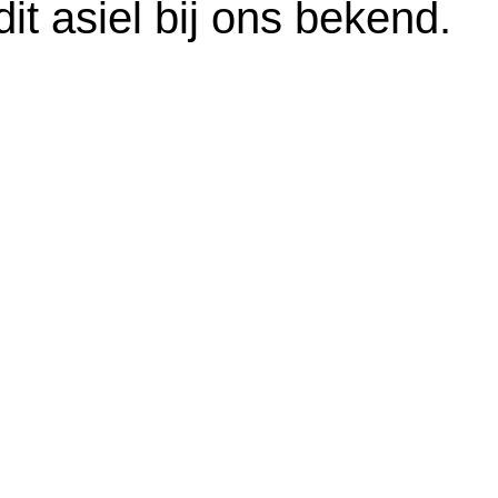
it asiel bij ons bekend.