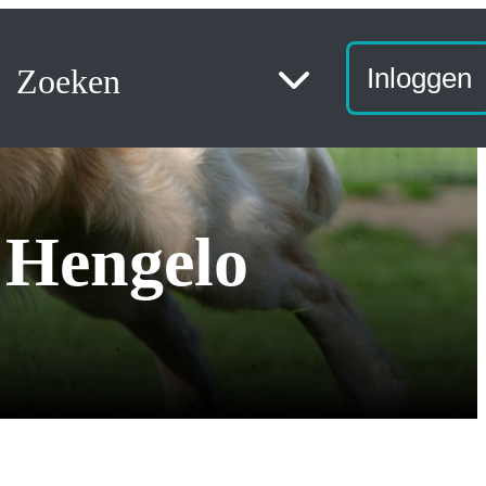
Zoeken
Inloggen
 Hengelo