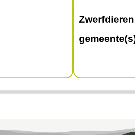
Zwerfdieren
gemeente(s