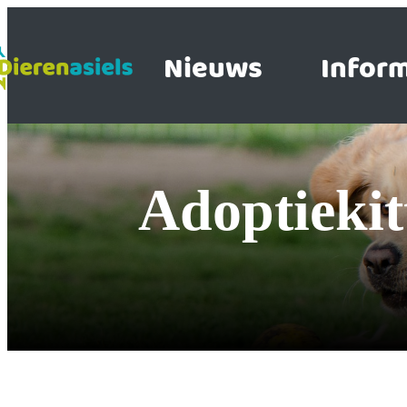
Nieuws
Inform
Adoptiek