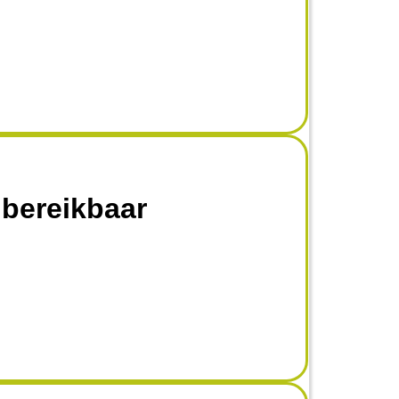
 bereikbaar