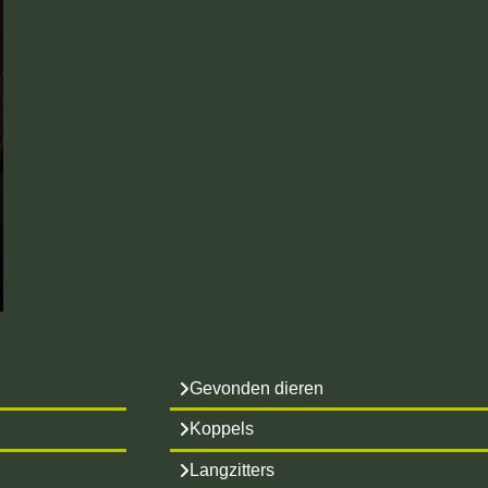
Gevonden dieren
Koppels
Langzitters