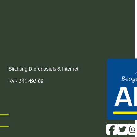
Stichting Dierenasiels & Internet
KvK 341 493 09