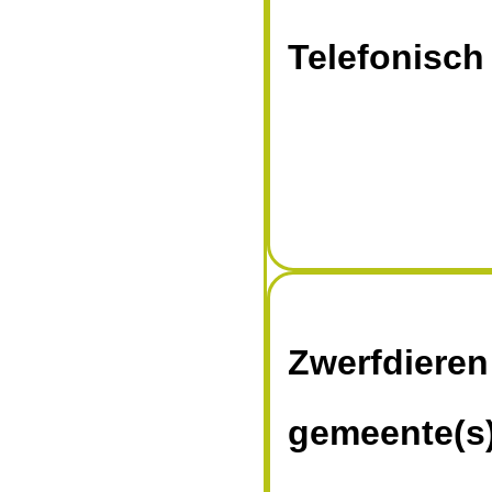
Telefonisch
Zwerfdieren
gemeente(s