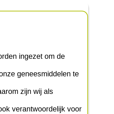
orden ingezet om de
n onze geneesmiddelen te
arom zijn wij als
ook verantwoordelijk voor