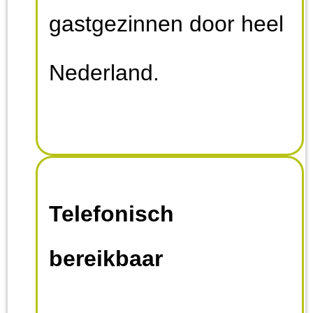
gastgezinnen door heel
Nederland.
Telefonisch
bereikbaar