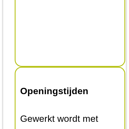
Openingstijden
Gewerkt wordt met