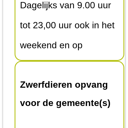
Dagelijks van 9.00 uur
tot 23,00 uur ook in het
weekend en op
feestdagen.
Zwerfdieren opvang
voor de gemeente(s)