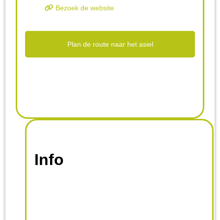
Bezoek de website
Plan de route naar het asiel
Info