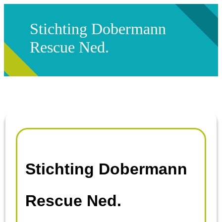
Stichting Dobermann
Rescue Ned.
Stichting Dobermann
Rescue Ned.