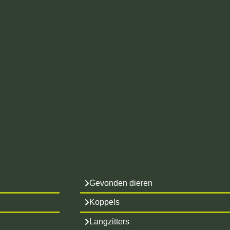
Gevonden dieren
Koppels
Langzitters