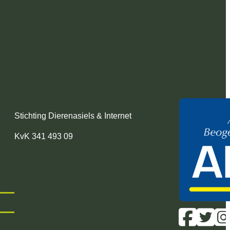
Stichting Dierenasiels & Internet
KvK 341 493 09