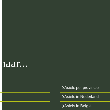
aar...
Asiels per provincie
Asiels in Nederland
Asiels in België