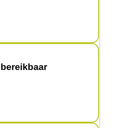
 bereikbaar