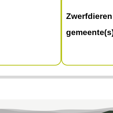
Zwerfdieren
gemeente(s