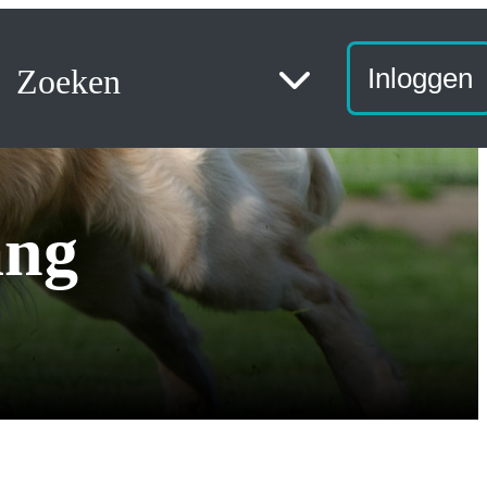
Zoeken
Inloggen
ang