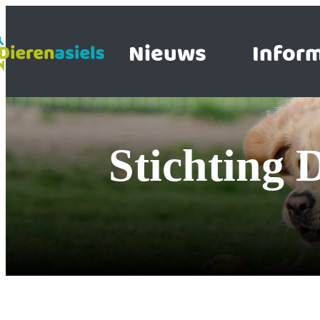
Nieuws
Inform
Stichting