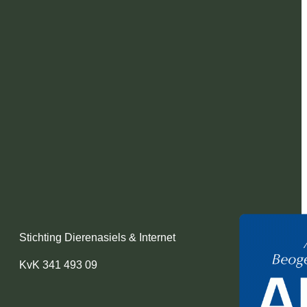
Stichting Dierenasiels & Internet
KvK 341 493 09