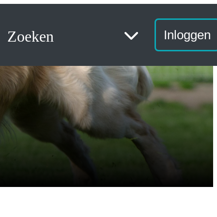
Zoeken
Inloggen