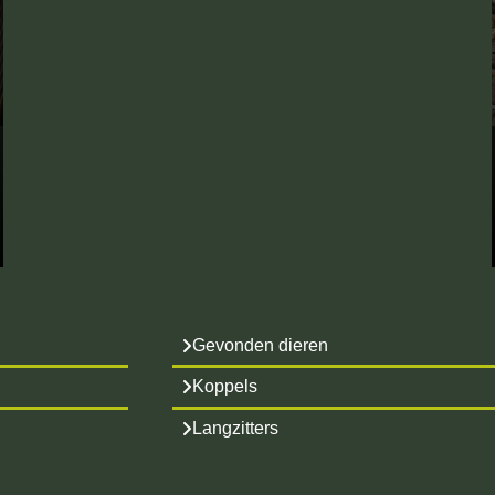
Gevonden dieren
Koppels
Langzitters