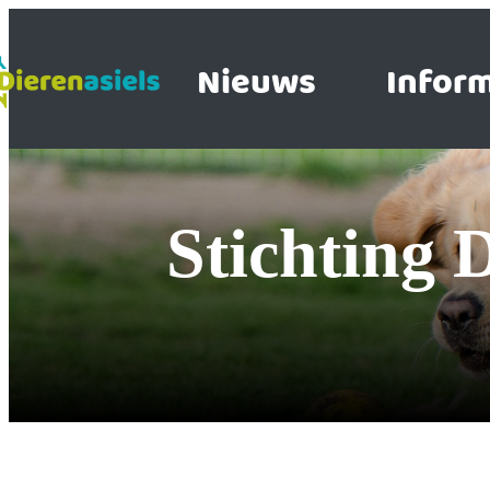
Nieuws
Inform
Stichting