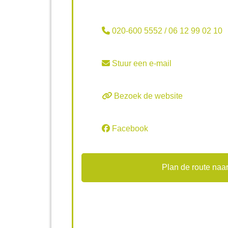
020-600 5552 / 06 12 99 02 10
Stuur een e-mail
Bezoek de website
Facebook
Plan de route naar