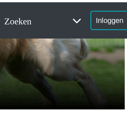
Zoeken
Inloggen