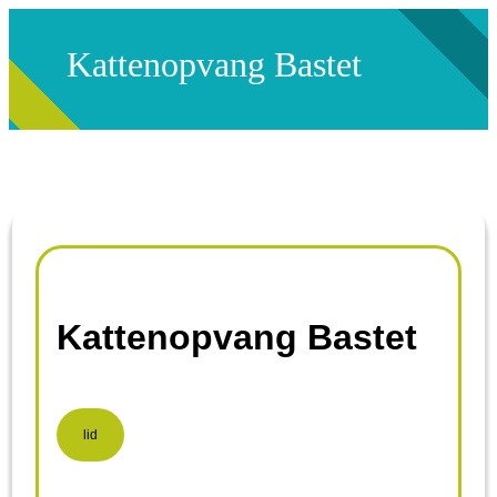
Kattenopvang Bastet
Kattenopvang Bastet
lid