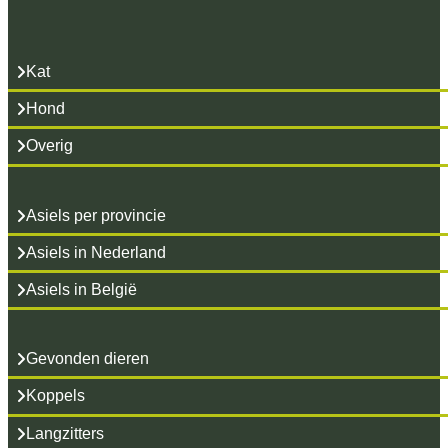
Kat
Hond
Overig
Asiels per provincie
Asiels in Nederland
Asiels in België
Gevonden dieren
Koppels
Langzitters