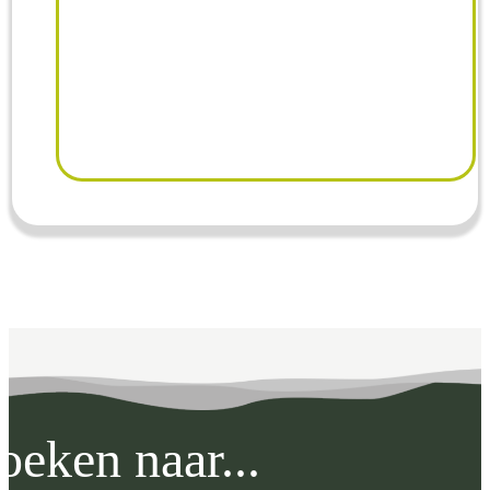
oeken naar...