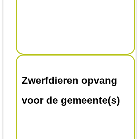
Zwerfdieren opvang
voor de gemeente(s)