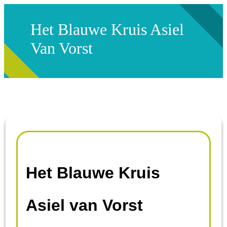
Het Blauwe Kruis Asiel
Van Vorst
Het Blauwe Kruis
Asiel van Vorst