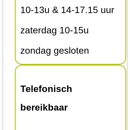
10-13u & 14-17.15 uur
zaterdag 10-15u
zondag gesloten
Telefonisch
bereikbaar