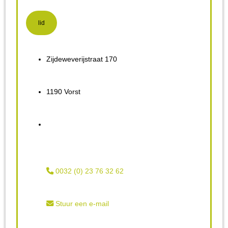
lid
Zijdeweverijstraat 170
1190 Vorst
0032 (0) 23 76 32 62
Stuur een e-mail