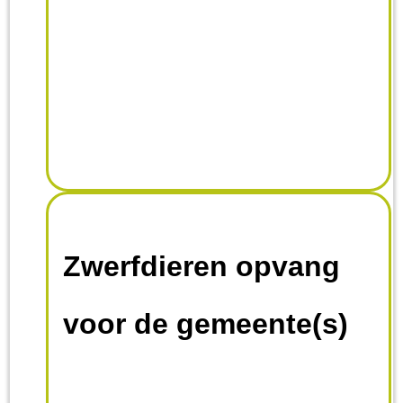
Zwerfdieren opvang
voor de gemeente(s)