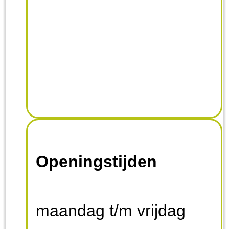
Openingstijden
maandag t/m vrijdag