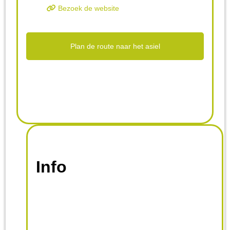
Bezoek de website
Plan de route naar het asiel
Info