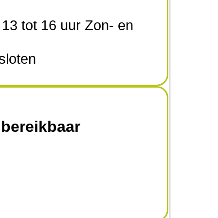
13 tot 16 uur Zon- en
sloten
 bereikbaar