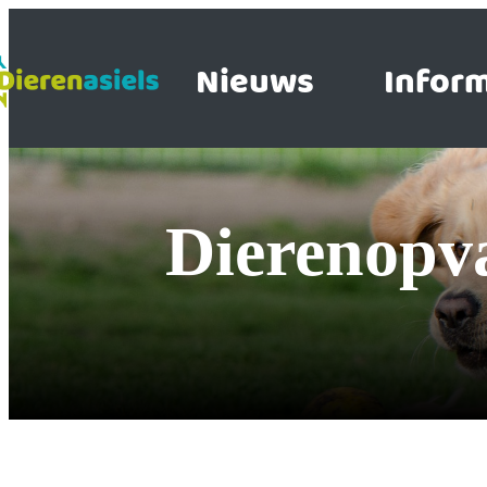
Nieuws
Inform
Dierenop