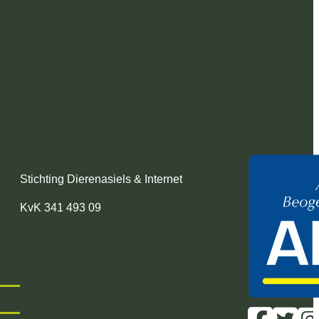
Stichting Dierenasiels & Internet
KvK 341 493 09