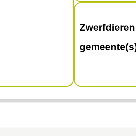
Zwerfdieren
gemeente(s