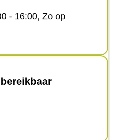
0 - 16:00, Zo op
 bereikbaar