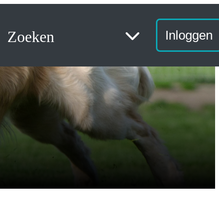
Zoeken
Inloggen