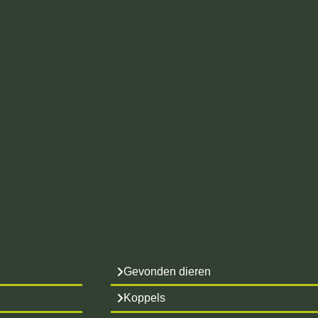
Gevonden dieren
Koppels