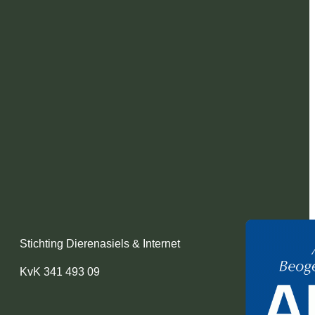
Stichting Dierenasiels & Internet
KvK 341 493 09