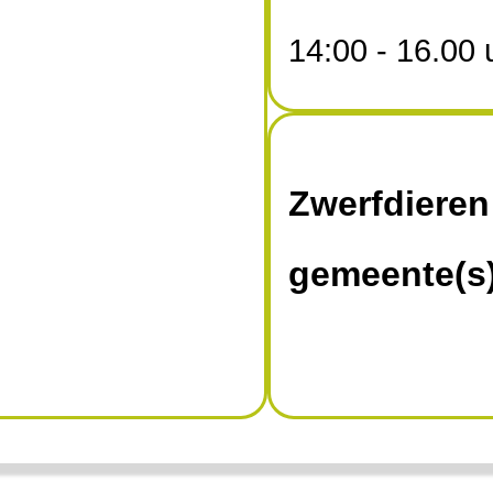
14:00 - 16.00 
Zwerfdieren
gemeente(s