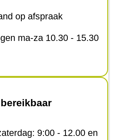
tand op afspraak
ngen ma-za 10.30 - 15.30
 bereikbaar
aterdag: 9:00 - 12.00 en