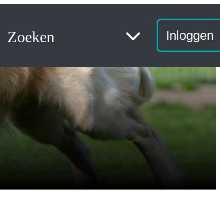
Zoeken
Inloggen