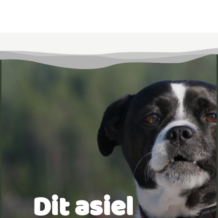
Dit asiel