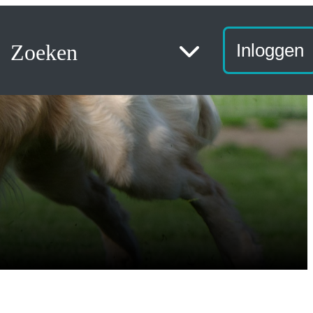
Zoeken
Inloggen