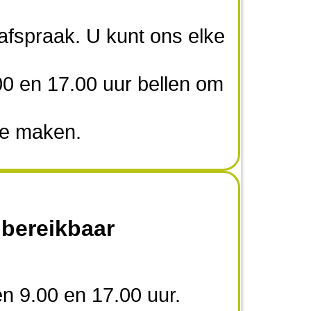
 afspraak. U kunt ons elke
00 en 17.00 uur bellen om
te maken.
 bereikbaar
n 9.00 en 17.00 uur.