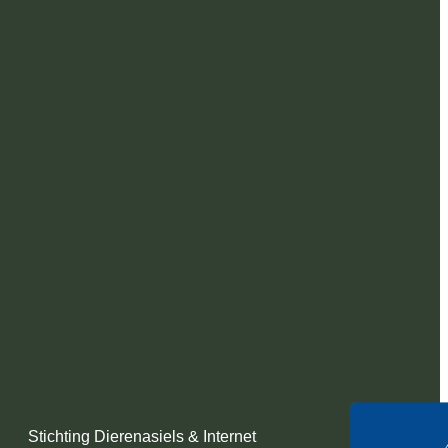
Stichting Dierenasiels & Internet