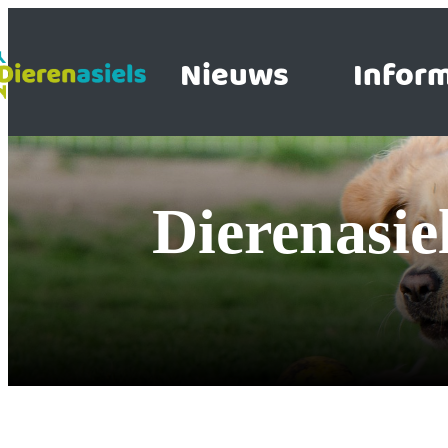
Nieuws
Inform
Dierenasi