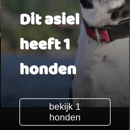
Dit asiel
heeft 1
honden
bekijk 1
honden