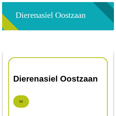
Dierenasiel Oostzaan
Dierenasiel Oostzaan
lid