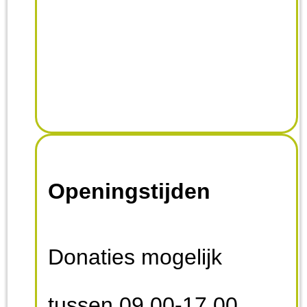
Openingstijden
Donaties mogelijk
tussen 09.00-17.00.