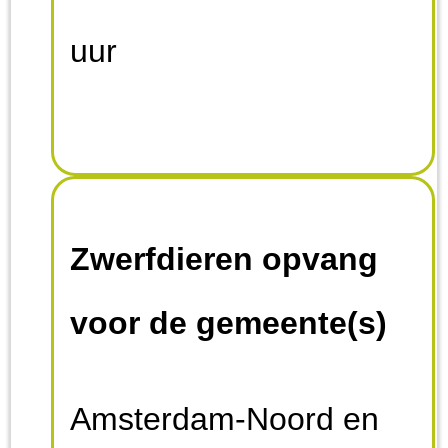
uur
Zwerfdieren opvang
voor de gemeente(s)
Amsterdam-Noord en