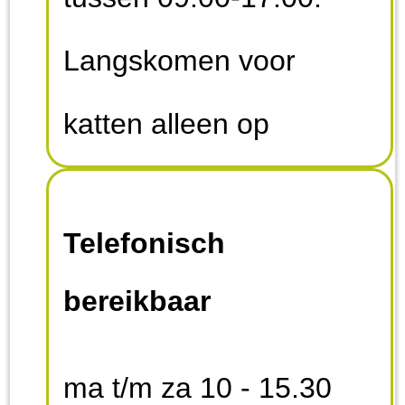
Langskomen voor
katten alleen op
afspraak.
Telefonisch
bereikbaar
ma t/m za 10 - 15.30