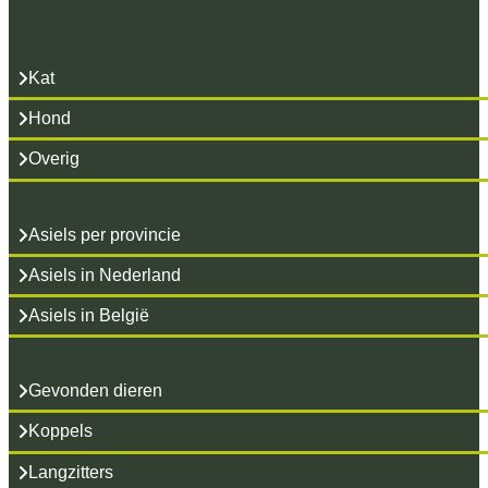
Kat
Hond
Overig
Asiels per provincie
Asiels in Nederland
Asiels in België
Gevonden dieren
Koppels
Langzitters